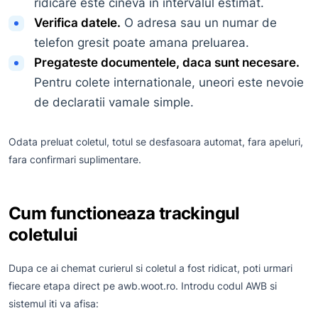
ridicare este cineva in intervalul estimat.
Verifica datele.
O adresa sau un numar de
telefon gresit poate amana preluarea.
Pregateste documentele, daca sunt necesare.
Pentru colete internationale, uneori este nevoie
de declaratii vamale simple.
Odata preluat coletul, totul se desfasoara automat, fara apeluri,
fara confirmari suplimentare.
Cum functioneaza trackingul
coletului
Dupa ce ai chemat curierul si coletul a fost ridicat, poti urmari
fiecare etapa direct pe awb.woot.ro. Introdu codul AWB si
sistemul iti va afisa: