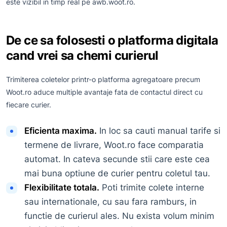
este vizibil in timp real pe awb.woot.ro.
De ce sa folosesti o platforma digitala
cand vrei sa chemi curierul
Trimiterea coletelor printr-o platforma agregatoare precum
Woot.ro aduce multiple avantaje fata de contactul direct cu
fiecare curier.
Eficienta maxima.
In loc sa cauti manual tarife si
termene de livrare, Woot.ro face comparatia
automat. In cateva secunde stii care este cea
mai buna optiune de curier pentru coletul tau.
Flexibilitate totala.
Poti trimite colete interne
sau internationale, cu sau fara ramburs, in
functie de curierul ales. Nu exista volum minim