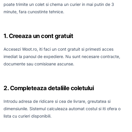
poate trimite un colet si chema un curier in mai putin de 3
minute, fara cunostinte tehnice.
1. Creeaza un cont gratuit
Accesezi Woot.ro, iti faci un cont gratuit si primesti acces
imediat la panoul de expediere. Nu sunt necesare contracte,
documente sau comisioane ascunse.
2. Completeaza detaliile coletului
Introdu adresa de ridicare si cea de livrare, greutatea si
dimensiunile. Sistemul calculeaza automat costul si iti ofera o
lista cu curieri disponibili.