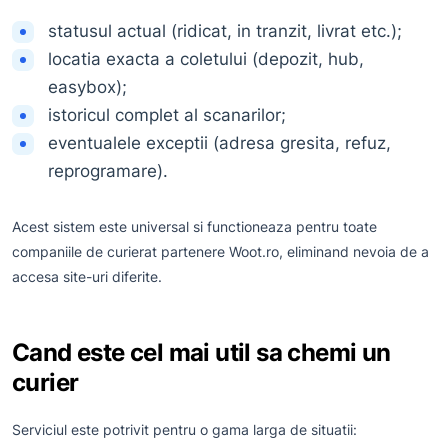
statusul actual (ridicat, in tranzit, livrat etc.);
locatia exacta a coletului (depozit, hub,
easybox);
istoricul complet al scanarilor;
eventualele exceptii (adresa gresita, refuz,
reprogramare).
Acest sistem este universal si functioneaza pentru toate
companiile de curierat partenere Woot.ro, eliminand nevoia de a
accesa site-uri diferite.
Cand este cel mai util sa chemi un
curier
Serviciul este potrivit pentru o gama larga de situatii: