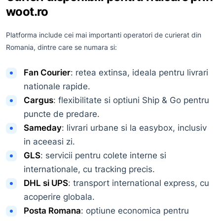
woot.ro
Platforma include cei mai importanti operatori de curierat din
Romania, dintre care se numara si:
Fan Courier
: retea extinsa, ideala pentru livrari
nationale rapide.
Cargus
: flexibilitate si optiuni Ship & Go pentru
puncte de predare.
Sameday
: livrari urbane si la easybox, inclusiv
in aceeasi zi.
GLS
: servicii pentru colete interne si
internationale, cu tracking precis.
DHL si UPS
: transport international express, cu
acoperire globala.
Posta Romana
: optiune economica pentru