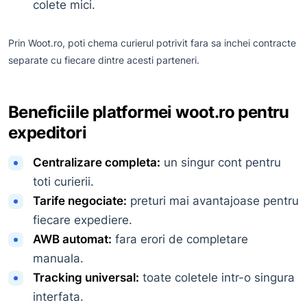
colete mici.
Prin Woot.ro, poti chema curierul potrivit fara sa inchei contracte
separate cu fiecare dintre acesti parteneri.
Beneficiile platformei woot.ro pentru
expeditori
Centralizare completa:
un singur cont pentru
toti curierii.
Tarife negociate:
preturi mai avantajoase pentru
fiecare expediere.
AWB automat:
fara erori de completare
manuala.
Tracking universal:
toate coletele intr-o singura
interfata.