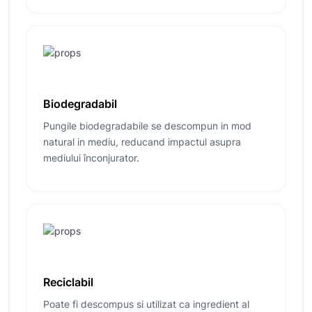
Biodegradabil
Pungile biodegradabile se descompun in mod
natural in mediu, reducand impactul asupra
mediului înconjurator.
Reciclabil
Poate fi descompus si utilizat ca ingredient al