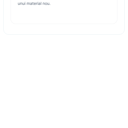
unui material nou.