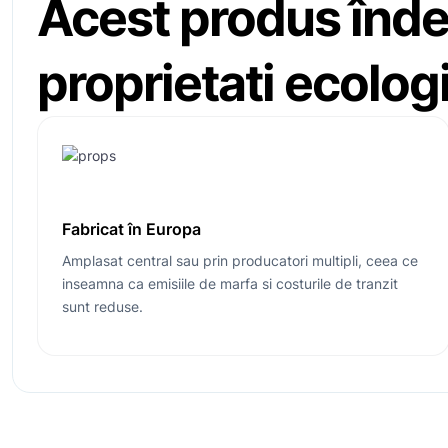
Acest produs înde
proprietati ecolog
Fabricat în Europa
Amplasat central sau prin producatori multipli, ceea ce
inseamna ca emisiile de marfa si costurile de tranzit
sunt reduse.