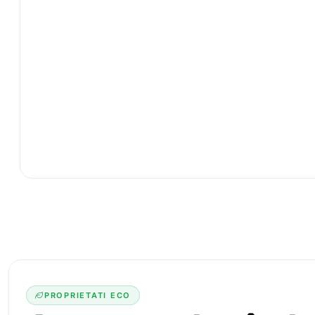
PROPRIETATI ECO