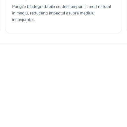
Pungile biodegradabile se descompun in mod natural
in mediu, reducand impactul asupra mediului
înconjurator.