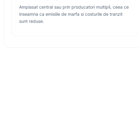
Amplasat central sau prin producatori multipli, ceea ce
inseamna ca emisiile de marfa si costurile de tranzit
sunt reduse.