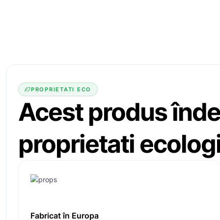
PROPRIETATI ECO
Acest produs înde
proprietati ecolog
Fabricat în Europa