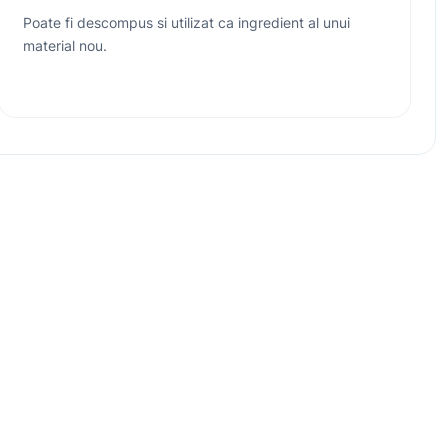
Poate fi descompus si utilizat ca ingredient al unui
material nou.