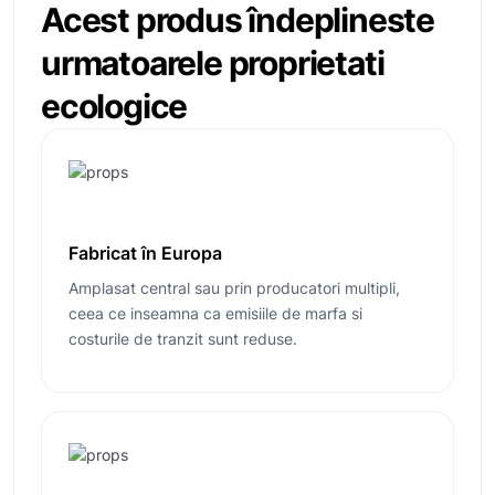
Acest produs îndeplineste
urmatoarele
proprietati
ecologice
Fabricat în Europa
Amplasat central sau prin producatori multipli,
ceea ce inseamna ca emisiile de marfa si
costurile de tranzit sunt reduse.