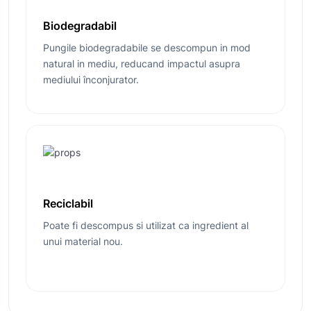
Biodegradabil
Pungile biodegradabile se descompun in mod
natural in mediu, reducand impactul asupra
mediului înconjurator.
Reciclabil
Poate fi descompus si utilizat ca ingredient al
unui material nou.