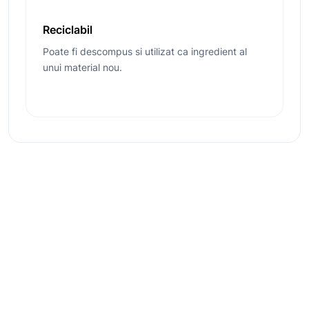
Reciclabil
Poate fi descompus si utilizat ca ingredient al
unui material nou.