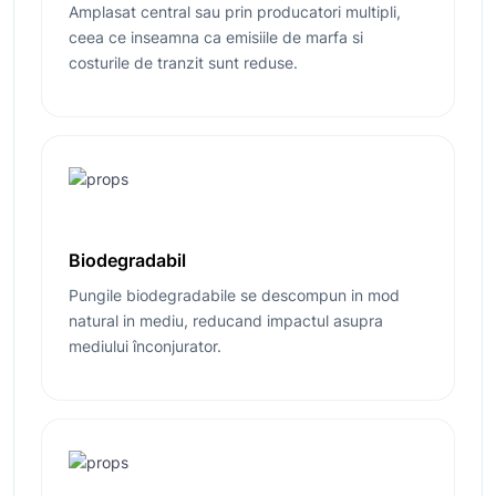
Amplasat central sau prin producatori multipli,
ceea ce inseamna ca emisiile de marfa si
costurile de tranzit sunt reduse.
Biodegradabil
Pungile biodegradabile se descompun in mod
natural in mediu, reducand impactul asupra
mediului înconjurator.