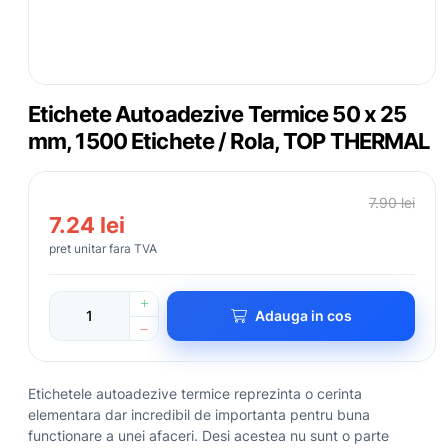
Etichete Autoadezive Termice 50 x 25
mm, 1500 Etichete / Rola, TOP THERMAL
7.90 lei
7.24 lei
pret unitar fara TVA
Adauga in cos
Etichetele autoadezive termice reprezinta o cerinta
elementara dar incredibil de importanta pentru buna
functionare a unei afaceri. Desi acestea nu sunt o parte