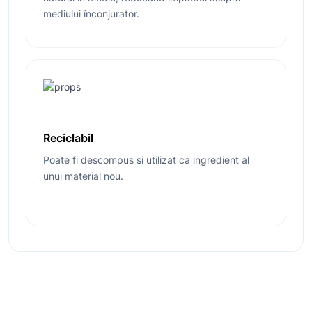
mediului înconjurator.
Reciclabil
Poate fi descompus si utilizat ca ingredient al
unui material nou.