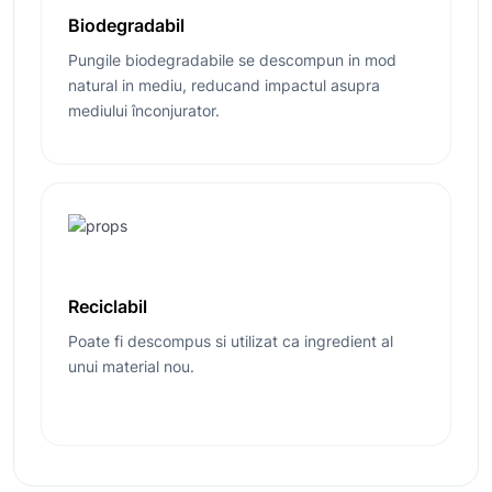
Biodegradabil
Pungile biodegradabile se descompun in mod
natural in mediu, reducand impactul asupra
mediului înconjurator.
Reciclabil
Poate fi descompus si utilizat ca ingredient al
unui material nou.