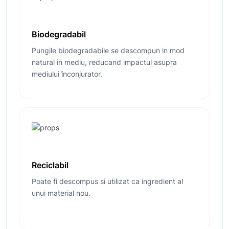
Biodegradabil
Pungile biodegradabile se descompun in mod
natural in mediu, reducand impactul asupra
mediului înconjurator.
Reciclabil
Poate fi descompus si utilizat ca ingredient al
unui material nou.