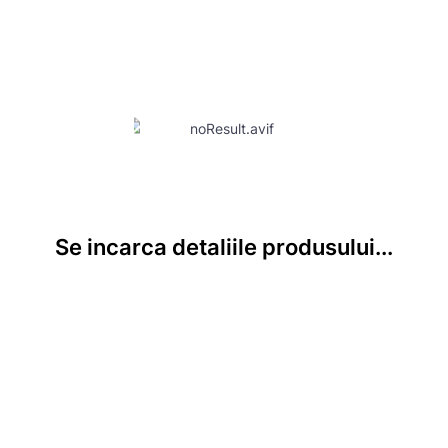
Se incarca detaliile produsului...