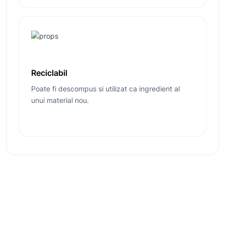
Reciclabil
Poate fi descompus si utilizat ca ingredient al
unui material nou.