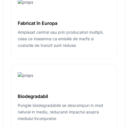
Fabricat în Europa
Amplasat central sau prin producatori multipli,
ceea ce inseamna ca emisiile de marfa si
costurile de tranzit sunt reduse.
Biodegradabil
Pungile biodegradabile se descompun in mod
natural in mediu, reducand impactul asupra
mediului înconjurator.