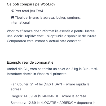
Ce poti compara pe Woot.ro?
💰 Pret total (cu TVA)
🚚 Tipul de livrare: la adresa, locker, ramburs,
international
Woot.ro afiseaza doar informatiile esentiale pentru luarea
unei decizii rapide: costul si optiunile disponibile de livrare.
Compararea este instant si actualizata constant.
Exemplu real de comparatie:
Andrei din Cluj vrea sa trimita un colet de 2 kg in Bucuresti.
Introduce datele in Woot.ro si primeste:
Fan Courier: 21.74 lei (NEXT DAY) – livrare rapida la
adresa
Cargus: 14.39 lei (STANDARD) – livrare la adresa
Sameday: 12.69 lei (LOCATIE - ADRESA) – depunere in