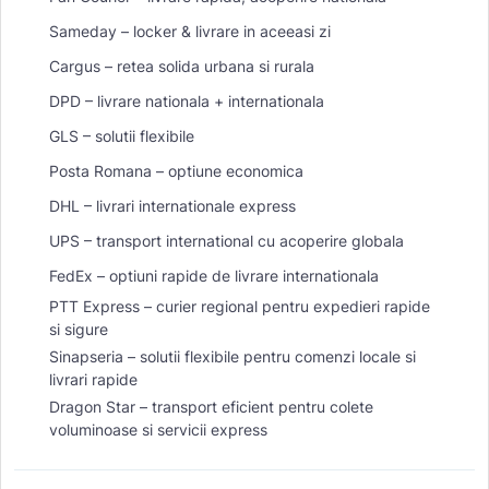
Sameday – locker & livrare in aceeasi zi
Cargus – retea solida urbana si rurala
DPD – livrare nationala + internationala
GLS – solutii flexibile
Posta Romana – optiune economica
DHL – livrari internationale express
UPS – transport international cu acoperire globala
FedEx – optiuni rapide de livrare internationala
PTT Express – curier regional pentru expedieri rapide
si sigure
Sinapseria – solutii flexibile pentru comenzi locale si
livrari rapide
Dragon Star – transport eficient pentru colete
voluminoase si servicii express