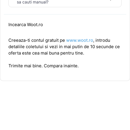
sa cauti manual?
Incearca Woot.ro
Creeaza-ti contul gratuit pe
www.woot.ro
, introdu
detaliile coletului si vezi in mai putin de 10 secunde ce
oferta este cea mai buna pentru tine.
Trimite mai bine. Compara inainte.