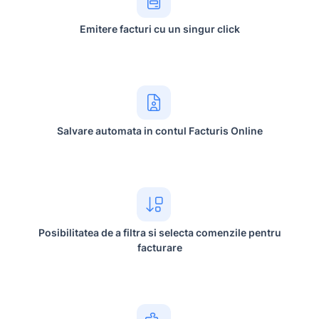
Emitere facturi cu un singur click
Salvare automata in contul Facturis Online
Posibilitatea de a filtra si selecta comenzile pentru
facturare