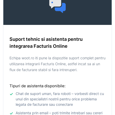
Suport tehnic si asistenta pentru
integrarea Facturis Online
Echipa woot.ro iti pune la dispozitie suport complet pentru
utilizarea integrarii Facturis Online, astfel incat sa ai un
flux de facturare stabil si fara intreruperi.
Tipuri de asistenta disponibile:
Chat de suport uman, fara roboti – vorbesti direct cu
unul din specialistri nostrii pentru orice problema
legata de facturare sau conectare
Asistenta prin email – poti trimite intrebari sau cereri