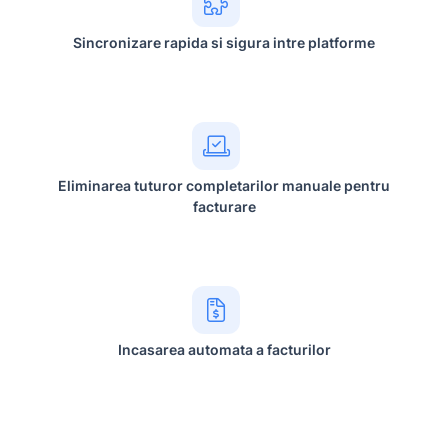
Sincronizare rapida si sigura intre platforme
Eliminarea tuturor completarilor manuale pentru
facturare
Incasarea automata a facturilor