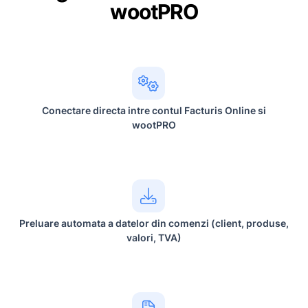
wootPRO
Conectare directa intre contul Facturis Online si
wootPRO
Preluare automata a datelor din comenzi (client, produse,
valori, TVA)