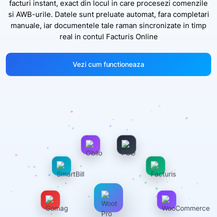
facturi instant, exact din locul in care procesezi comenzile
si AWB-urile. Datele sunt preluate automat, fara completari
manuale, iar documentele tale raman sincronizate in timp
real in contul Facturis Online
Vezi cum functioneaza