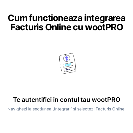
Cum functioneaza integrarea
Facturis Online cu wootPRO
Te autentifici in contul tau wootPRO
Navighezi la sectiunea „Integrari” si selectezi Facturis Online.