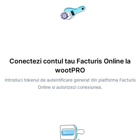
Conectezi contul tau Facturis Online la
wootPRO
Introduci tokenul de autentificare generat din platforma Facturis
Online si autorizezi conexiunea.