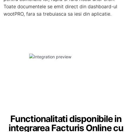
Toate documentele se emit direct din dashboard-ul
wootPRO, fara sa trebuiasca sa iesi din aplicatie.
Functionalitati disponibile in
integrarea Facturis Online cu