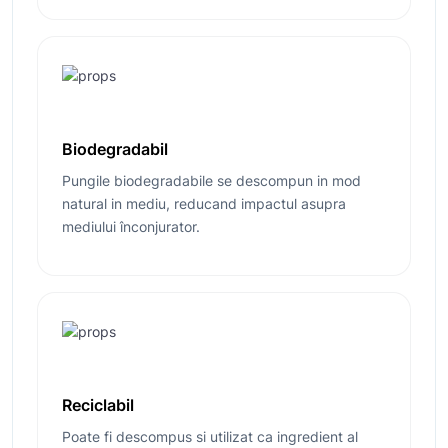
Biodegradabil
Pungile biodegradabile se descompun in mod
natural in mediu, reducand impactul asupra
mediului înconjurator.
Reciclabil
Poate fi descompus si utilizat ca ingredient al