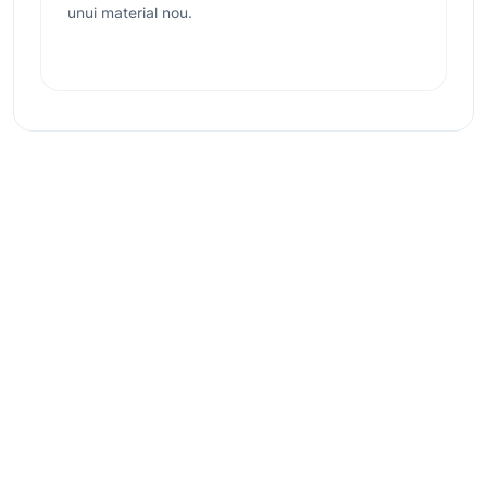
unui material nou.