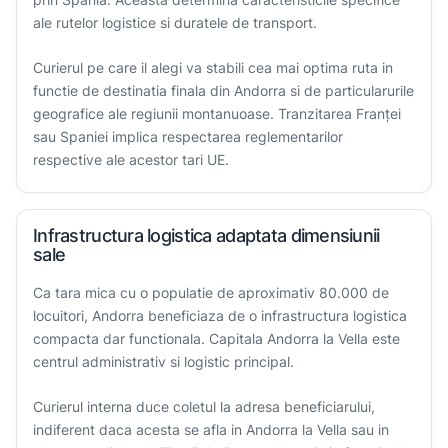
ale rutelor logistice si duratele de transport.
Curierul pe care il alegi va stabili cea mai optima ruta in
functie de destinatia finala din Andorra si de particularurile
geografice ale regiunii montanuoase. Tranzitarea Franței
sau Spaniei implica respectarea reglementarilor
respective ale acestor tari UE.
Infrastructura logistica adaptata dimensiunii
sale
Ca tara mica cu o populatie de aproximativ 80.000 de
locuitori, Andorra beneficiaza de o infrastructura logistica
compacta dar functionala. Capitala Andorra la Vella este
centrul administrativ si logistic principal.
Curierul interna duce coletul la adresa beneficiarului,
indiferent daca acesta se afla in Andorra la Vella sau in