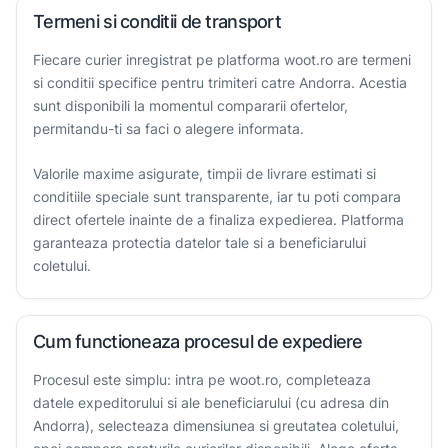
Termeni si conditii de transport
Fiecare curier inregistrat pe platforma woot.ro are termeni
si conditii specifice pentru trimiteri catre Andorra. Acestia
sunt disponibili la momentul compararii ofertelor,
permitandu-ti sa faci o alegere informata.
Valorile maxime asigurate, timpii de livrare estimati si
conditiile speciale sunt transparente, iar tu poti compara
direct ofertele inainte de a finaliza expedierea. Platforma
garanteaza protectia datelor tale si a beneficiarului
coletului.
Cum functioneaza procesul de expediere
Procesul este simplu: intra pe woot.ro, completeaza
datele expeditorului si ale beneficiarului (cu adresa din
Andorra), selecteaza dimensiunea si greutatea coletului,