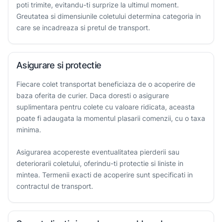
poti trimite, evitandu-ti surprize la ultimul moment.
Greutatea si dimensiunile coletului determina categoria in
care se incadreaza si pretul de transport.
Asigurare si protectie
Fiecare colet transportat beneficiaza de o acoperire de
baza oferita de curier. Daca doresti o asigurare
suplimentara pentru colete cu valoare ridicata, aceasta
poate fi adaugata la momentul plasarii comenzii, cu o taxa
minima.
Asigurarea acopereste eventualitatea pierderii sau
deteriorarii coletului, oferindu-ti protectie si liniste in
mintea. Termenii exacti de acoperire sunt specificati in
contractul de transport.