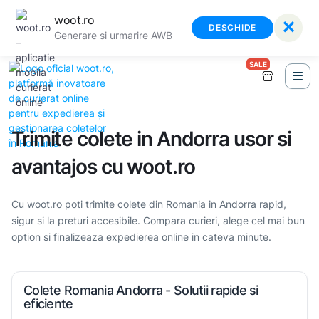
woot.ro
✕
DESCHIDE
Generare si urmarire AWB
SALE
Trimite colete in Andorra usor si
avantajos cu woot.ro
Cu woot.ro poti trimite colete din Romania in Andorra rapid,
sigur si la preturi accesibile. Compara curieri, alege cel mai bun
option si finalizeaza expedierea online in cateva minute.
Colete Romania Andorra - Solutii rapide si
eficiente