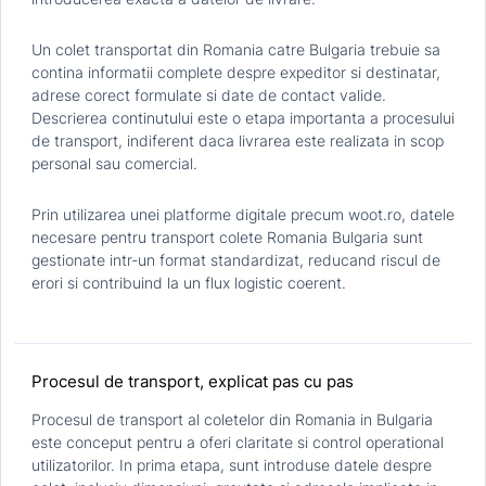
Un colet transportat din Romania catre Bulgaria trebuie sa
contina informatii complete despre expeditor si destinatar,
adrese corect formulate si date de contact valide.
Descrierea continutului este o etapa importanta a procesului
de transport, indiferent daca livrarea este realizata in scop
personal sau comercial.
Prin utilizarea unei platforme digitale precum woot.ro, datele
necesare pentru transport colete Romania Bulgaria sunt
gestionate intr-un format standardizat, reducand riscul de
erori si contribuind la un flux logistic coerent.
Procesul de transport, explicat pas cu pas
Procesul de transport al coletelor din Romania in Bulgaria
este conceput pentru a oferi claritate si control operational
utilizatorilor. In prima etapa, sunt introduse datele despre