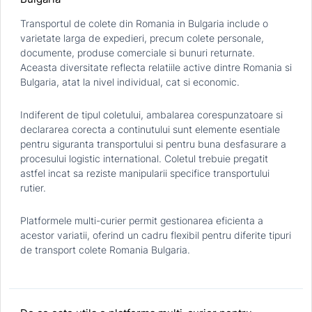
Transportul de colete din Romania in Bulgaria include o
varietate larga de expedieri, precum colete personale,
documente, produse comerciale si bunuri returnate.
Aceasta diversitate reflecta relatiile active dintre Romania si
Bulgaria, atat la nivel individual, cat si economic.
Indiferent de tipul coletului, ambalarea corespunzatoare si
declararea corecta a continutului sunt elemente esentiale
pentru siguranta transportului si pentru buna desfasurare a
procesului logistic international. Coletul trebuie pregatit
astfel incat sa reziste manipularii specifice transportului
rutier.
Platformele multi-curier permit gestionarea eficienta a
acestor variatii, oferind un cadru flexibil pentru diferite tipuri
de transport colete Romania Bulgaria.