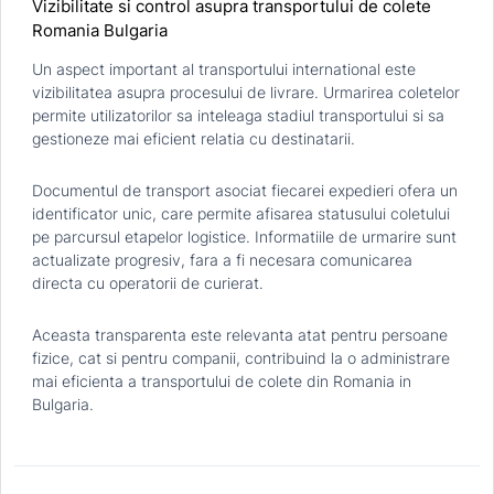
Vizibilitate si control asupra transportului de colete
Romania Bulgaria
Un aspect important al transportului international este
vizibilitatea asupra procesului de livrare. Urmarirea coletelor
permite utilizatorilor sa inteleaga stadiul transportului si sa
gestioneze mai eficient relatia cu destinatarii.
Documentul de transport asociat fiecarei expedieri ofera un
identificator unic, care permite afisarea statusului coletului
pe parcursul etapelor logistice. Informatiile de urmarire sunt
actualizate progresiv, fara a fi necesara comunicarea
directa cu operatorii de curierat.
Aceasta transparenta este relevanta atat pentru persoane
fizice, cat si pentru companii, contribuind la o administrare
mai eficienta a transportului de colete din Romania in
Bulgaria.