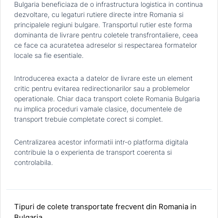
Bulgaria beneficiaza de o infrastructura logistica in continua
dezvoltare, cu legaturi rutiere directe intre Romania si
principalele regiuni bulgare. Transportul rutier este forma
dominanta de livrare pentru coletele transfrontaliere, ceea
ce face ca acuratetea adreselor si respectarea formatelor
locale sa fie esentiale.
Introducerea exacta a datelor de livrare este un element
critic pentru evitarea redirectionarilor sau a problemelor
operationale. Chiar daca transport colete Romania Bulgaria
nu implica proceduri vamale clasice, documentele de
transport trebuie completate corect si complet.
Centralizarea acestor informatii intr-o platforma digitala
contribuie la o experienta de transport coerenta si
controlabila.
Tipuri de colete transportate frecvent din Romania in
Bulgaria