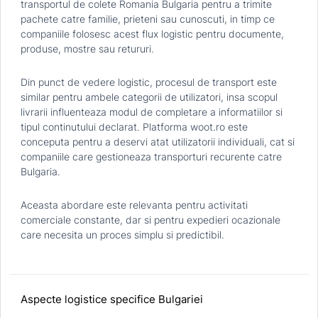
transportul de colete Romania Bulgaria pentru a trimite
pachete catre familie, prieteni sau cunoscuti, in timp ce
companiile folosesc acest flux logistic pentru documente,
produse, mostre sau retururi.
Din punct de vedere logistic, procesul de transport este
similar pentru ambele categorii de utilizatori, insa scopul
livrarii influenteaza modul de completare a informatiilor si
tipul continutului declarat. Platforma woot.ro este
conceputa pentru a deservi atat utilizatorii individuali, cat si
companiile care gestioneaza transporturi recurente catre
Bulgaria.
Aceasta abordare este relevanta pentru activitati
comerciale constante, dar si pentru expedieri ocazionale
care necesita un proces simplu si predictibil.
Aspecte logistice specifice Bulgariei