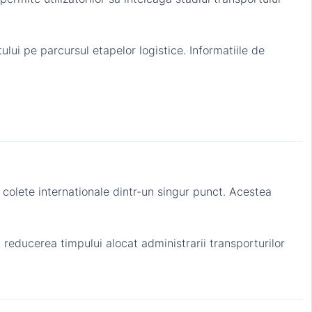
ului pe parcursul etapelor logistice. Informatiile de
e colete internationale dintr-un singur punct. Acestea
 reducerea timpului alocat administrarii transporturilor