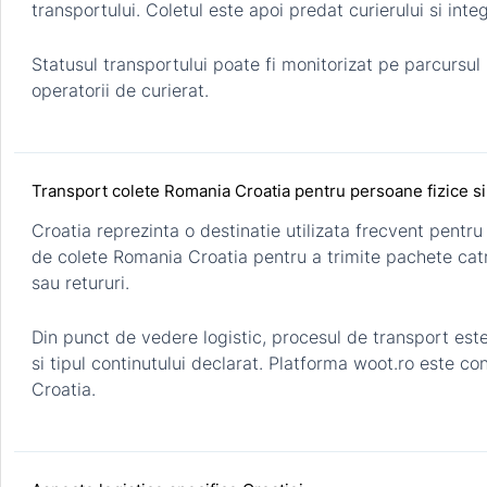
transportului. Coletul este apoi predat curierului si inte
Statusul transportului poate fi monitorizat pe parcursul 
operatorii de curierat.
Transport colete Romania Croatia pentru persoane fizice s
Croatia reprezinta o destinatie utilizata frecvent pentru
de colete Romania Croatia pentru a trimite pachete catre
sau retururi.
Din punct de vedere logistic, procesul de transport este 
si tipul continutului declarat. Platforma woot.ro este co
Croatia.