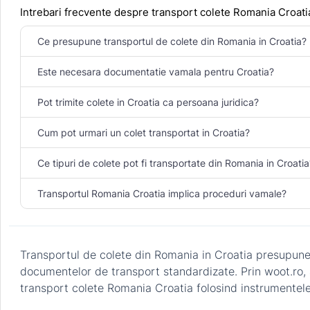
Intrebari frecvente despre transport colete Romania Croati
Ce presupune transportul de colete din Romania in Croatia?
Este necesara documentatie vamala pentru Croatia?
Pot trimite colete in Croatia ca persoana juridica?
Cum pot urmari un colet transportat in Croatia?
Ce tipuri de colete pot fi transportate din Romania in Croatia
Transportul Romania Croatia implica proceduri vamale?
Transportul de colete din Romania in Croatia presupune un
documentelor de transport standardizate. Prin woot.ro, ac
transport colete Romania Croatia folosind instrumentele 