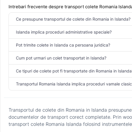
Intrebari frecvente despre transport colete Romania Island
Ce presupune transportul de colete din Romania in Islanda?
Islanda implica proceduri administrative speciale?
Pot trimite colete in Islanda ca persoana juridica?
Cum pot urmari un colet transportat in Islanda?
Ce tipuri de colete pot fi transportate din Romania in Islanda
Transportul Romania Islanda implica proceduri vamale clasi
Transportul de colete din Romania in Islanda presupune un
documentelor de transport corect completate. Prin woot.ro
transport colete Romania Islanda folosind instrumentele 