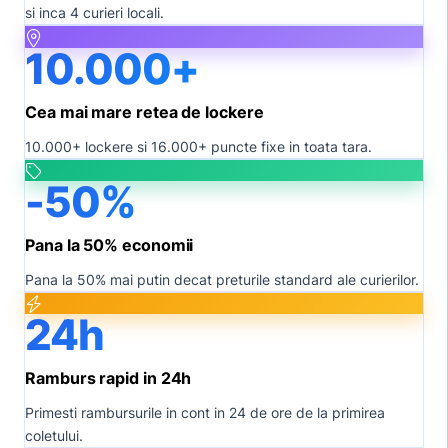
si inca 4 curieri locali.
10.000+
Cea mai mare retea de lockere
10.000+ lockere si 16.000+ puncte fixe in toata tara.
-50%
Pana la 50% economii
Pana la 50% mai putin decat preturile standard ale curierilor.
24h
Ramburs rapid in 24h
Primesti rambursurile in cont in 24 de ore de la primirea
coletului.