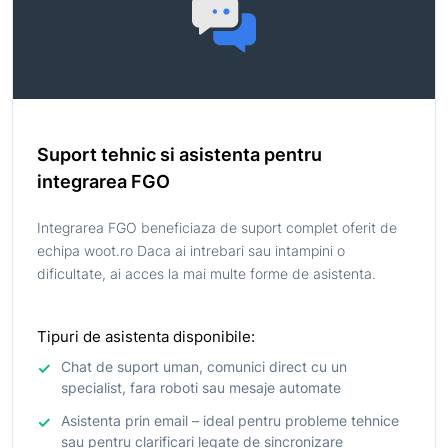
Suport tehnic si asistenta pentru
integrarea FGO
Integrarea FGO beneficiaza de suport complet oferit de
echipa woot.ro Daca ai intrebari sau intampini o
dificultate, ai acces la mai multe forme de asistenta.
Tipuri de asistenta disponibile:
Chat de suport uman, comunici direct cu un
specialist, fara roboti sau mesaje automate
Asistenta prin email – ideal pentru probleme tehnice
sau pentru clarificari legate de sincronizare