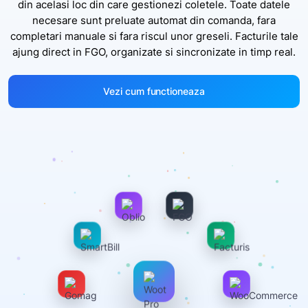
din acelasi loc din care gestionezi coletele. Toate datele
necesare sunt preluate automat din comanda, fara
completari manuale si fara riscul unor greseli. Facturile tale
ajung direct in FGO, organizate si sincronizate in timp real.
Vezi cum functioneaza