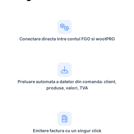
Conectare directa intre contul FGO si wootPRO
Preluare automata a datelor din comanda: client,
produse, valori, TVA
Emitere factura cu un singur click