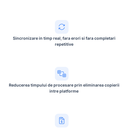
Sincronizare in timp real, fara erori si fara completari
repetitive
Reducerea timpului de procesare prin eliminarea copierii
intre platforme