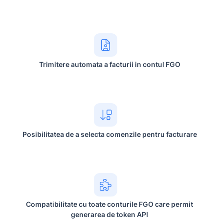
Trimitere automata a facturii in contul FGO
Posibilitatea de a selecta comenzile pentru facturare
Compatibilitate cu toate conturile FGO care permit
generarea de token API