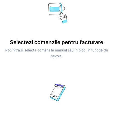
Selectezi comenzile pentru facturare
Poti filtra si selecta comenzile manual sau in bloc, in functie de
nevoie.