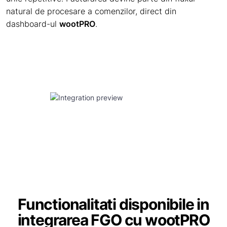
natural de procesare a comenzilor, direct din
dashboard-ul
wootPRO
.
Functionalitati disponibile in
integrarea FGO cu wootPRO