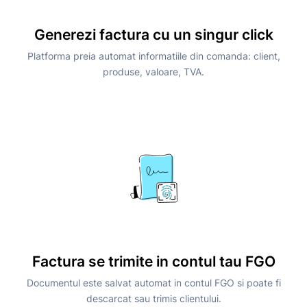
Generezi factura cu un singur click
Platforma preia automat informatiile din comanda: client,
produse, valoare, TVA.
Factura se trimite in contul tau FGO
Documentul este salvat automat in contul FGO si poate fi
descarcat sau trimis clientului.