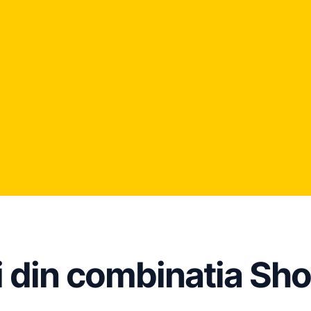
i din combinatia Sho