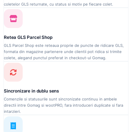
coletelor GLS returnate, cu status si motiv pe fiecare colet.
Retea GLS Parcel Shop
GLS Parcel Shop este reteaua proprie de puncte de ridicare GLS,
formata din magazine partenere unde clientii pot ridica si trimite
colete, alegand punctul preferat in checkout-ul Gomag.
Sincronizare in dublu sens
Comenzile si statusurile sunt sincronizate continuu in ambele
directii intre Gomag si wootPRO, fara introduceri duplicate si fara
intarzieri.