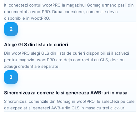
Iti conectezi contul wootPRO la magazinul Gomag urmand pasii din
documentatia wootPRO. Dupa conexiune, comenzile devin
disponibile in wootPRO.
2
Alege GLS din lista de curieri
Din wootPRO alegi GLS din lista de curieri disponibili si il activezi
pentru magazin. wootPRO are deja contractul cu GLS, deci nu
adaugi credentiale separate.
3
Sincronizeaza comenzile si genereaza AWB-uri in masa
Sincronizezi comenzile din Gomag in wootPRO, le selectezi pe cele
de expediat si generezi AWB-urile GLS in masa cu trei click-uri.