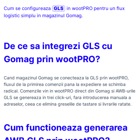
Cum se configureaza
GLS
in wootPRO pentru un flux
logistic simplu in magazinul Gomag.
De ce sa integrezi GLS cu
Gomag prin wootPRO?
Cand magazinul Gomag se conecteaza la GLS prin wootPRO,
fluxul de la primirea comenzii pana la expediere se schimba
radical. Comenzile vin in wootPRO direct din Gomag si AWB-urile
GLS se genereaza in trei click-uri, fara introducerea manuala a
adreselor, ceea ce elimina greselile de tastare si livrarile ratate.
Cum functioneaza generarea