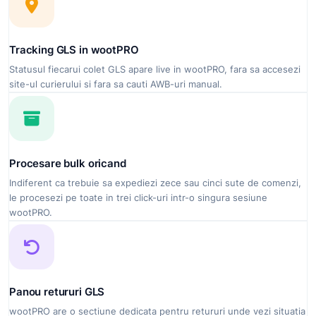
Tracking GLS in wootPRO
Statusul fiecarui colet GLS apare live in wootPRO, fara sa accesezi
site-ul curierului si fara sa cauti AWB-uri manual.
Procesare bulk oricand
Indiferent ca trebuie sa expediezi zece sau cinci sute de comenzi,
le procesezi pe toate in trei click-uri intr-o singura sesiune
wootPRO.
Panou retururi GLS
wootPRO are o sectiune dedicata pentru retururi unde vezi situatia