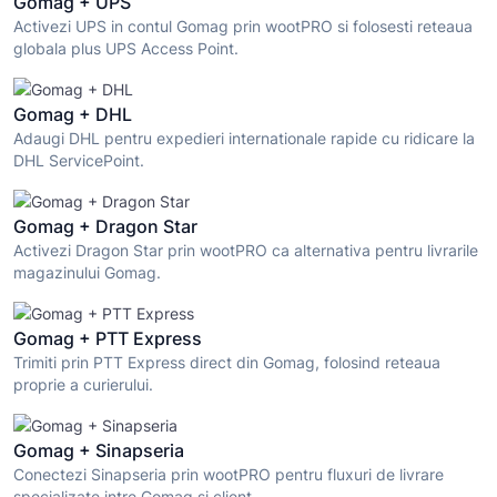
Gomag + UPS
Activezi UPS in contul Gomag prin wootPRO si folosesti reteaua
globala plus UPS Access Point.
Gomag + DHL
Adaugi DHL pentru expedieri internationale rapide cu ridicare la
DHL ServicePoint.
Gomag + Dragon Star
Activezi Dragon Star prin wootPRO ca alternativa pentru livrarile
magazinului Gomag.
Gomag + PTT Express
Trimiti prin PTT Express direct din Gomag, folosind reteaua
proprie a curierului.
Gomag + Sinapseria
Conectezi Sinapseria prin wootPRO pentru fluxuri de livrare