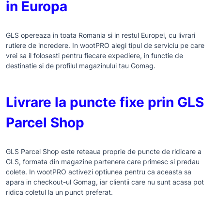
in Europa
GLS opereaza in toata Romania si in restul Europei, cu livrari
rutiere de incredere. In wootPRO alegi tipul de serviciu pe care
vrei sa il folosesti pentru fiecare expediere, in functie de
destinatie si de profilul magazinului tau Gomag.
Livrare la puncte fixe prin GLS
Parcel Shop
GLS Parcel Shop este reteaua proprie de puncte de ridicare a
GLS, formata din magazine partenere care primesc si predau
colete. In wootPRO activezi optiunea pentru ca aceasta sa
apara in checkout-ul Gomag, iar clientii care nu sunt acasa pot
ridica coletul la un punct preferat.