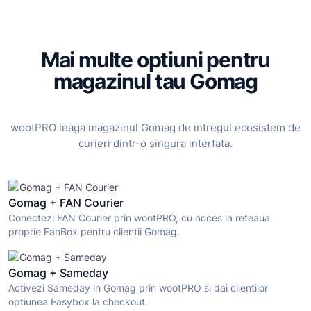
Mai multe optiuni pentru
magazinul tau Gomag
wootPRO leaga magazinul Gomag de intregul ecosistem de
curieri dintr-o singura interfata.
Gomag + FAN Courier
Conectezi FAN Courier prin wootPRO, cu acces la reteaua
proprie FanBox pentru clientii Gomag.
Gomag + Sameday
Activezi Sameday in Gomag prin wootPRO si dai clientilor
optiunea Easybox la checkout.