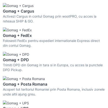
Gomag + Cargus
Activezi Cargus in contul Gomag prin wootPRO, cu acces la
reteaua SHIP & GO.
Gomag + FedEx
Folosesti FedEx pentru expedieri internationale Express direct
din contul Gomag.
Gomag + DPD
Trimiti DPD din Gomag in tara si in Europa, cu acces la punctele
DPD Pickup.
Gomag + Posta Romana
Acoperi tot teritoriul Romaniei prin Posta Romana, inclusiv zonele
unde altii ajung greu.