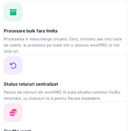
Procesare bulk fara limita
Procesarea in masa merge oricand. Cinci, cincizeci sau cinci sute
de colete, le procesezi pe toate intr-o sesiune wootPRO, in trei
click-uri.
Status retururi centralizat
Panoul de retururi din wootPRO iti arata situatia coletelor FedEx
returnate, cu statusuri la zi pentru fiecare expediere.