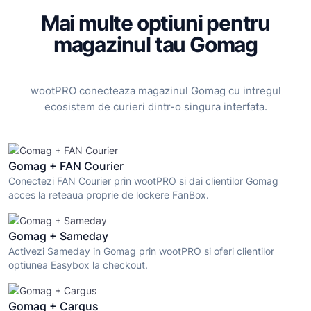
Mai multe optiuni pentru
magazinul tau Gomag
wootPRO conecteaza magazinul Gomag cu intregul
ecosistem de curieri dintr-o singura interfata.
Gomag + FAN Courier
Conectezi FAN Courier prin wootPRO si dai clientilor Gomag
acces la reteaua proprie de lockere FanBox.
Gomag + Sameday
Activezi Sameday in Gomag prin wootPRO si oferi clientilor
optiunea Easybox la checkout.
Gomag + Cargus