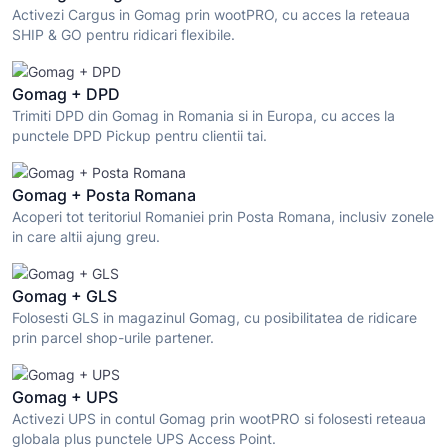
Activezi Cargus in Gomag prin wootPRO, cu acces la reteaua
SHIP & GO pentru ridicari flexibile.
Gomag + DPD
Trimiti DPD din Gomag in Romania si in Europa, cu acces la
punctele DPD Pickup pentru clientii tai.
Gomag + Posta Romana
Acoperi tot teritoriul Romaniei prin Posta Romana, inclusiv zonele
in care altii ajung greu.
Gomag + GLS
Folosesti GLS in magazinul Gomag, cu posibilitatea de ridicare
prin parcel shop-urile partener.
Gomag + UPS
Activezi UPS in contul Gomag prin wootPRO si folosesti reteaua
globala plus punctele UPS Access Point.