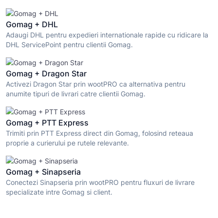
Gomag + DHL
Adaugi DHL pentru expedieri internationale rapide cu ridicare la
DHL ServicePoint pentru clientii Gomag.
Gomag + Dragon Star
Activezi Dragon Star prin wootPRO ca alternativa pentru
anumite tipuri de livrari catre clientii Gomag.
Gomag + PTT Express
Trimiti prin PTT Express direct din Gomag, folosind reteaua
proprie a curierului pe rutele relevante.
Gomag + Sinapseria
Conectezi Sinapseria prin wootPRO pentru fluxuri de livrare
specializate intre Gomag si client.