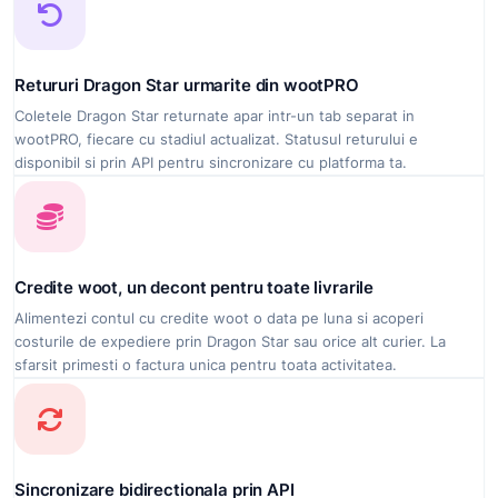
Retururi Dragon Star urmarite din wootPRO
Coletele Dragon Star returnate apar intr-un tab separat in
wootPRO, fiecare cu stadiul actualizat. Statusul returului e
disponibil si prin API pentru sincronizare cu platforma ta.
Credite woot, un decont pentru toate livrarile
Alimentezi contul cu credite woot o data pe luna si acoperi
costurile de expediere prin Dragon Star sau orice alt curier. La
sfarsit primesti o factura unica pentru toata activitatea.
Sincronizare bidirectionala prin API