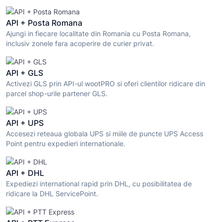
API + Posta Romana
Ajungi in fiecare localitate din Romania cu Posta Romana,
inclusiv zonele fara acoperire de curier privat.
API + GLS
Activezi GLS prin API-ul wootPRO si oferi clientilor ridicare din
parcel shop-urile partener GLS.
API + UPS
Accesezi reteaua globala UPS si miile de puncte UPS Access
Point pentru expedieri internationale.
API + DHL
Expediezi international rapid prin DHL, cu posibilitatea de
ridicare la DHL ServicePoint.