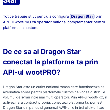
Star
Tot ce trebuie stiut pentru a configura
Dragon Star
prin
API-ul wootPRO ca operator national complementar pentru
platforma ta custom.
De ce sa ai Dragon Star
conectat la platforma ta prin
API-ul wootPRO?
Dragon Star este un curier national roman care functioneaza ca
alternativa solida pentru platformele custom ce vor sa distribuie
volumul de livrari intre mai multi operatori. Prin API-ul wootPRO, il
activezi fara contract propriu: conectezi platforma ta, pornesti
Dragon Star din panou si generezi AWB-urile in trei click-uri sau