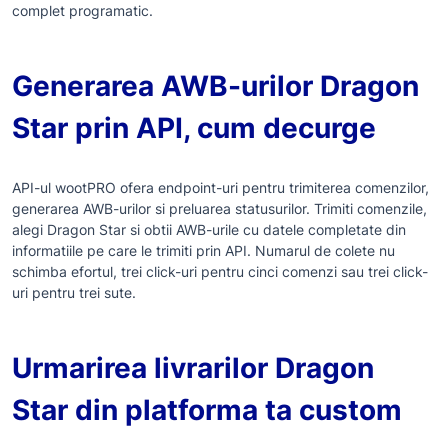
complet programatic.
Generarea AWB-urilor Dragon
Star prin API, cum decurge
API-ul wootPRO ofera endpoint-uri pentru trimiterea comenzilor,
generarea AWB-urilor si preluarea statusurilor. Trimiti comenzile,
alegi Dragon Star si obtii AWB-urile cu datele completate din
informatiile pe care le trimiti prin API. Numarul de colete nu
schimba efortul, trei click-uri pentru cinci comenzi sau trei click-
uri pentru trei sute.
Urmarirea livrarilor Dragon
Star din platforma ta custom