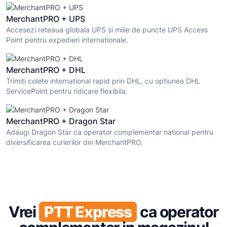
MerchantPRO + UPS
Accesezi reteaua globala UPS si miile de puncte UPS Access
Point pentru expedieri internationale.
MerchantPRO + DHL
Trimiti colete international rapid prin DHL, cu optiunea DHL
ServicePoint pentru ridicare flexibila.
MerchantPRO + Dragon Star
Adaugi Dragon Star ca operator complementar national pentru
diversificarea curierilor din MerchantPRO.
Vrei
PTT Express
ca operator