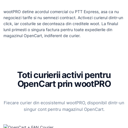
wootPRO detine acordul comercial cu PTT Express, asa ca nu
negociezi tarife si nu semnezi contract. Activezi curierul dintr-un
click, iar costurile se deconteaza din creditele woot. La finalul
lunii primesti o singura factura pentru toate expedierile din
magazinul OpenCart, indiferent de curier.
Toti curierii activi pentru
OpenCart prin wootPRO
Fiecare curier din ecosistemul wootPRO, disponibil dintr-un
singur cont pentru magazinul OpenCart.