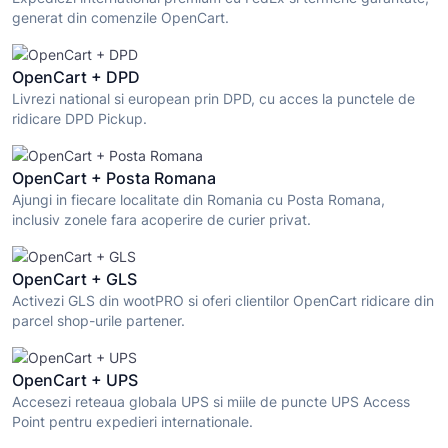
generat din comenzile OpenCart.
OpenCart + DPD
Livrezi national si european prin DPD, cu acces la punctele de
ridicare DPD Pickup.
OpenCart + Posta Romana
Ajungi in fiecare localitate din Romania cu Posta Romana,
inclusiv zonele fara acoperire de curier privat.
OpenCart + GLS
Activezi GLS din wootPRO si oferi clientilor OpenCart ridicare din
parcel shop-urile partener.
OpenCart + UPS
Accesezi reteaua globala UPS si miile de puncte UPS Access
Point pentru expedieri internationale.