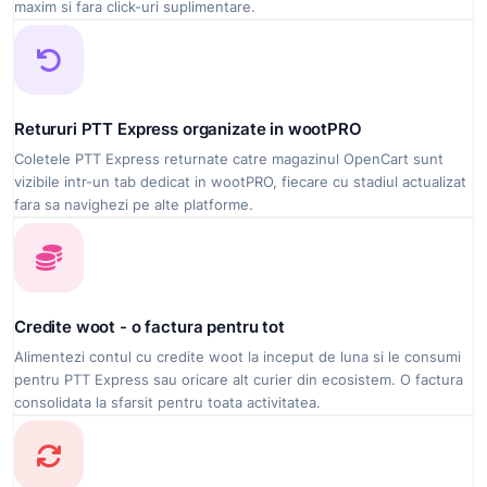
maxim si fara click-uri suplimentare.
Retururi PTT Express organizate in wootPRO
Coletele PTT Express returnate catre magazinul OpenCart sunt
vizibile intr-un tab dedicat in wootPRO, fiecare cu stadiul actualizat
fara sa navighezi pe alte platforme.
Credite woot - o factura pentru tot
Alimentezi contul cu credite woot la inceput de luna si le consumi
pentru PTT Express sau oricare alt curier din ecosistem. O factura
consolidata la sfarsit pentru toata activitatea.