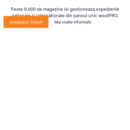
Peste 9.000 de magazine isi gestioneaza expedierile
nationale si internationale din panoul unic wootPRO.
Instaleaza Gratuit
Mai multe informatii