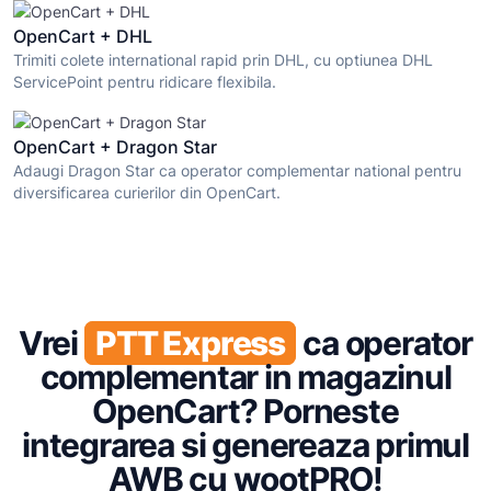
OpenCart + DHL
Trimiti colete international rapid prin DHL, cu optiunea DHL
ServicePoint pentru ridicare flexibila.
OpenCart + Dragon Star
Adaugi Dragon Star ca operator complementar national pentru
diversificarea curierilor din OpenCart.
Vrei
PTT Express
ca operator
complementar in magazinul
OpenCart? Porneste
integrarea si genereaza primul
AWB cu wootPRO!