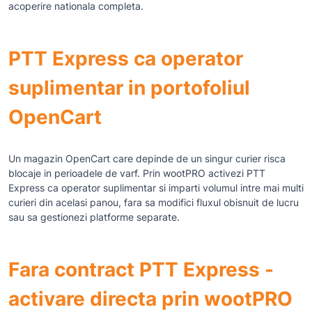
acoperire nationala completa.
PTT Express ca operator
suplimentar in portofoliul
OpenCart
Un magazin OpenCart care depinde de un singur curier risca
blocaje in perioadele de varf. Prin wootPRO activezi PTT
Express ca operator suplimentar si imparti volumul intre mai multi
curieri din acelasi panou, fara sa modifici fluxul obisnuit de lucru
sau sa gestionezi platforme separate.
Fara contract PTT Express -
activare directa prin wootPRO