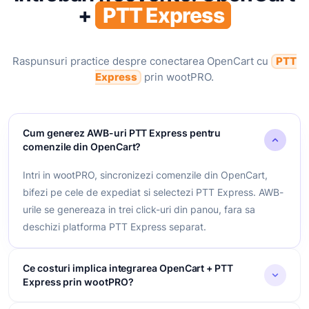
+
PTT Express
Raspunsuri practice despre conectarea OpenCart cu
PTT
Express
prin wootPRO.
Cum generez AWB-uri PTT Express pentru
comenzile din OpenCart?
Intri in wootPRO, sincronizezi comenzile din OpenCart,
bifezi pe cele de expediat si selectezi PTT Express. AWB-
urile se genereaza in trei click-uri din panou, fara sa
deschizi platforma PTT Express separat.
Ce costuri implica integrarea OpenCart + PTT
Express prin wootPRO?