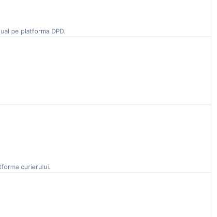
anual pe platforma DPD.
forma curierului.