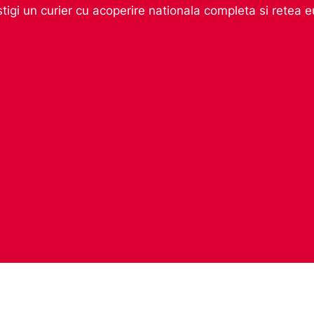
igi un curier cu acoperire nationala completa si retea 