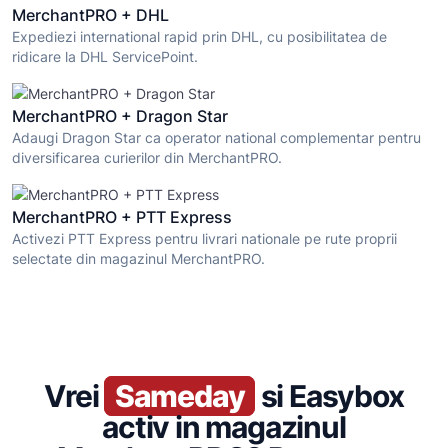
MerchantPRO + DHL
Expediezi international rapid prin DHL, cu posibilitatea de
ridicare la DHL ServicePoint.
MerchantPRO + Dragon Star
Adaugi Dragon Star ca operator national complementar pentru
diversificarea curierilor din MerchantPRO.
MerchantPRO + PTT Express
Activezi PTT Express pentru livrari nationale pe rute proprii
selectate din magazinul MerchantPRO.
Vrei
Sameday
si Easybox
activ in magazinul