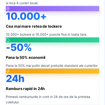
si inca 4 curieri locali.
10.000+
Cea mai mare retea de lockere
10.000+ lockere si 16.000+ puncte fixe in toata tara.
-50%
Pana la 50% economii
Pana la 50% mai putin decat preturile standard ale curierilor.
24h
Ramburs rapid in 24h
Primesti rambursurile in cont in 24 de ore de la primirea
coletului.