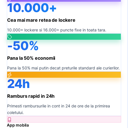
10.000+
Cea mai mare retea de lockere
10.000+ lockere si 16.000+ puncte fixe in toata tara.
-50%
Pana la 50% economii
Pana la 50% mai putin decat preturile standard ale curierilor.
24h
Ramburs rapid in 24h
Primesti rambursurile in cont in 24 de ore de la primirea
coletului.
App mobila