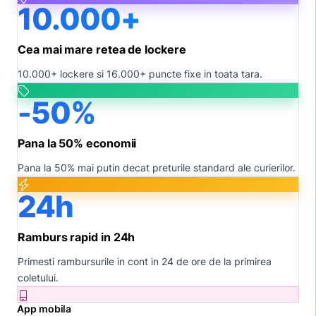
10.000+
Cea mai mare retea de lockere
10.000+ lockere si 16.000+ puncte fixe in toata tara.
-50%
Pana la 50% economii
Pana la 50% mai putin decat preturile standard ale curierilor.
24h
Ramburs rapid in 24h
Primesti rambursurile in cont in 24 de ore de la primirea
coletului.
App mobila