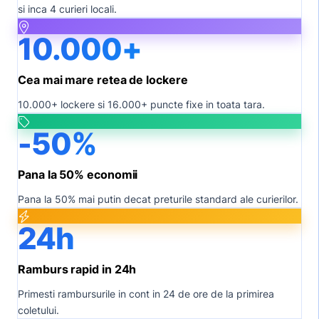
si inca 4 curieri locali.
10.000+
Cea mai mare retea de lockere
10.000+ lockere si 16.000+ puncte fixe in toata tara.
-50%
Pana la 50% economii
Pana la 50% mai putin decat preturile standard ale curierilor.
24h
Ramburs rapid in 24h
Primesti rambursurile in cont in 24 de ore de la primirea
coletului.