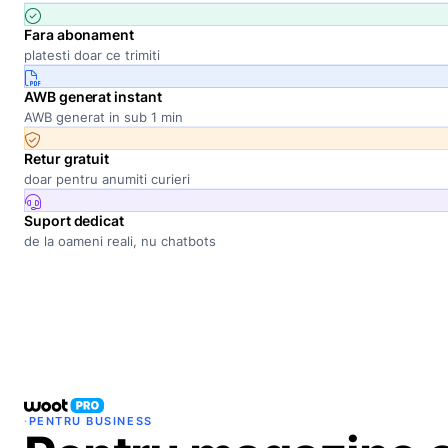
Fara abonament
platesti doar ce trimiti
AWB generat instant
AWB generat in sub 1 min
Retur gratuit
doar pentru anumiti curieri
Suport dedicat
de la oameni reali, nu chatbots
·
PENTRU BUSINESS