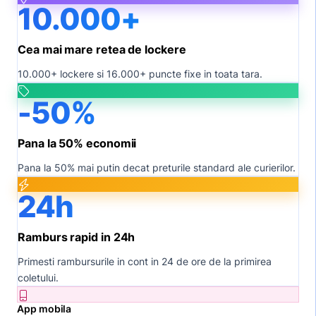
10.000+
Cea mai mare retea de lockere
10.000+ lockere si 16.000+ puncte fixe in toata tara.
-50%
Pana la 50% economii
Pana la 50% mai putin decat preturile standard ale curierilor.
24h
Ramburs rapid in 24h
Primesti rambursurile in cont in 24 de ore de la primirea
coletului.
App mobila