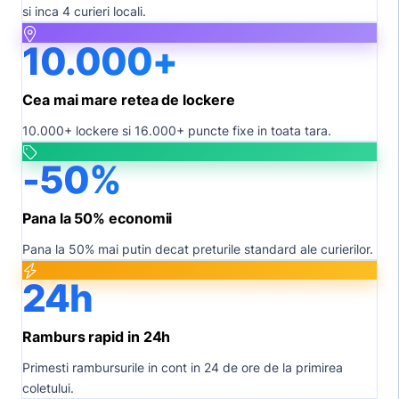
si inca 4 curieri locali.
10.000+
Cea mai mare retea de lockere
10.000+ lockere si 16.000+ puncte fixe in toata tara.
-50%
Pana la 50% economii
Pana la 50% mai putin decat preturile standard ale curierilor.
24h
Ramburs rapid in 24h
Primesti rambursurile in cont in 24 de ore de la primirea
coletului.