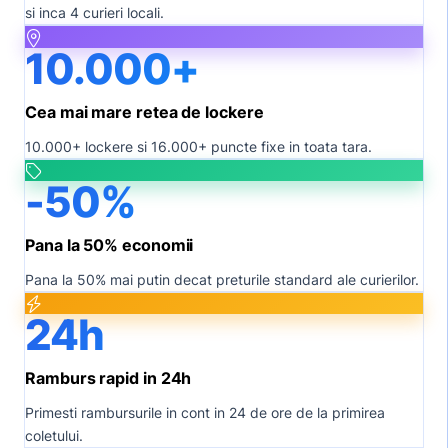
si inca 4 curieri locali.
10.000+
Cea mai mare retea de lockere
10.000+ lockere si 16.000+ puncte fixe in toata tara.
-50%
Pana la 50% economii
Pana la 50% mai putin decat preturile standard ale curierilor.
24h
Ramburs rapid in 24h
Primesti rambursurile in cont in 24 de ore de la primirea
coletului.