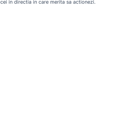
ei in directia in care merita sa actionezi.