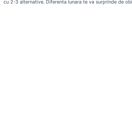
cu 2-3 alternative. Diferenta lunara te va surprinde de obic