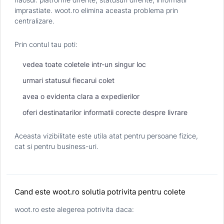
imprastiate. woot.ro elimina aceasta problema prin
centralizare.
Prin contul tau poti:
vedea toate coletele intr-un singur loc
urmari statusul fiecarui colet
avea o evidenta clara a expedierilor
oferi destinatarilor informatii corecte despre livrare
Aceasta vizibilitate este utila atat pentru persoane fizice,
cat si pentru business-uri.
Cand este woot.ro solutia potrivita pentru colete
woot.ro este alegerea potrivita daca: