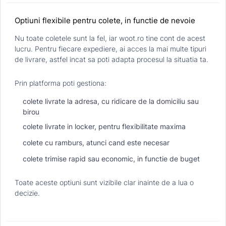
Optiuni flexibile pentru colete, in functie de nevoie
Nu toate coletele sunt la fel, iar woot.ro tine cont de acest
lucru. Pentru fiecare expediere, ai acces la mai multe tipuri
de livrare, astfel incat sa poti adapta procesul la situatia ta.
Prin platforma poti gestiona:
colete livrate la adresa, cu ridicare de la domiciliu sau
birou
colete livrate in locker, pentru flexibilitate maxima
colete cu ramburs, atunci cand este necesar
colete trimise rapid sau economic, in functie de buget
Toate aceste optiuni sunt vizibile clar inainte de a lua o
decizie.