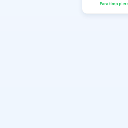
Fara timp pier