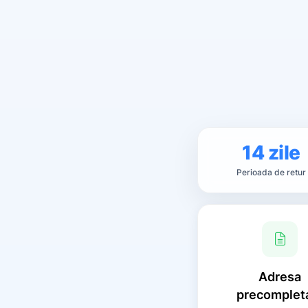
14 zile
Perioada de retur
Adresa
precomplet