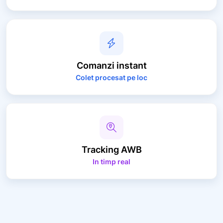
Comanzi
instant
Colet procesat pe loc
Tracking
AWB
In timp real