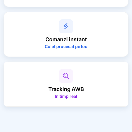
Comanzi
instant
Colet procesat pe loc
Tracking
AWB
In timp real