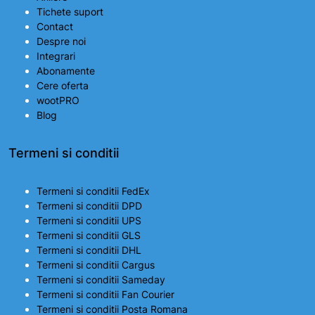
Tichete suport
Contact
Despre noi
Integrari
Abonamente
Cere oferta
wootPRO
Blog
Termeni si conditii
Termeni si conditii FedEx
Termeni si conditii DPD
Termeni si conditii UPS
Termeni si conditii GLS
Termeni si conditii DHL
Termeni si conditii Cargus
Termeni si conditii Sameday
Termeni si conditii Fan Courier
Termeni si conditii Posta Romana