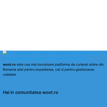
Suport dedicat pentru utilizatori
woot.ro
este cea mai inovatoare platforma de curierat online din
Romania atat pentru expedierea, cat si pentru gestionarea
coletelor
Hai in comunitatea woot.ro