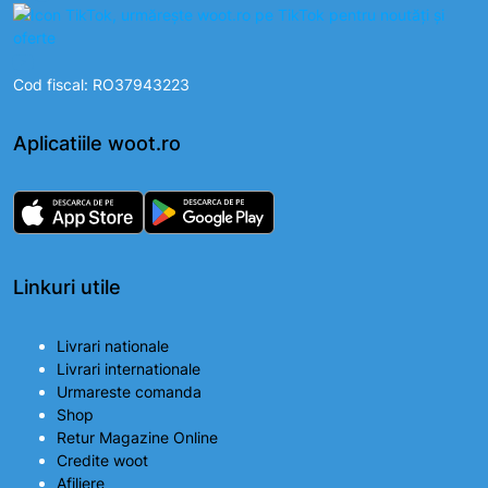
Cod fiscal: RO37943223
Aplicatiile woot.ro
Linkuri utile
Livrari nationale
Livrari internationale
Urmareste comanda
Shop
Retur Magazine Online
Credite woot
Afiliere