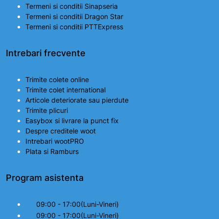
Termeni si conditii Sinapseria
Termeni si conditii Dragon Star
Termeni si conditii PTTExpress
Intrebari frecvente
Trimite colete online
Trimite colet international
Articole deteriorate sau pierdute
Trimite plicuri
Easybox si livrare la punct fix
Despre creditele woot
Intrebari wootPRO
Plata si Ramburs
Program asistenta
09:00 - 17:00(Luni-Vineri)
09:00 - 17:00(Luni-Vineri)