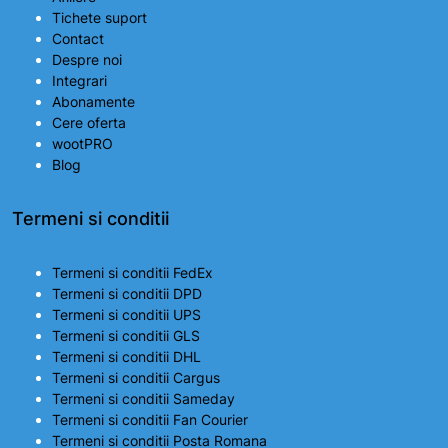
Tichete suport
Contact
Despre noi
Integrari
Abonamente
Cere oferta
wootPRO
Blog
Termeni si conditii
Termeni si conditii FedEx
Termeni si conditii DPD
Termeni si conditii UPS
Termeni si conditii GLS
Termeni si conditii DHL
Termeni si conditii Cargus
Termeni si conditii Sameday
Termeni si conditii Fan Courier
Termeni si conditii Posta Romana