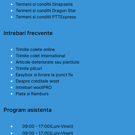
Termeni si conditii Sinapseria
Termeni si conditii Dragon Star
Termeni si conditii PTTExpress
Intrebari frecvente
Trimite colete online
Trimite colet international
Articole deteriorate sau pierdute
Trimite plicuri
Easybox si livrare la punct fix
Despre creditele woot
Intrebari wootPRO
Plata si Ramburs
Program asistenta
09:00 - 17:00(Luni-Vineri)
09:00 - 17:00(Luni-Vineri)