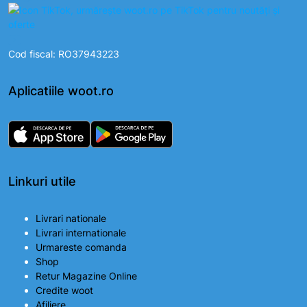
Cod fiscal: RO37943223
Aplicatiile woot.ro
Linkuri utile
Livrari nationale
Livrari internationale
Urmareste comanda
Shop
Retur Magazine Online
Credite woot
Afiliere