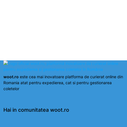
Suport dedicat pentru utilizatori
woot.ro
este cea mai inovatoare platforma de curierat online din
Romania atat pentru expedierea, cat si pentru gestionarea
coletelor
Hai in comunitatea woot.ro