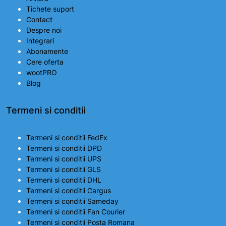
Tichete suport
Contact
Despre noi
Integrari
Abonamente
Cere oferta
wootPRO
Blog
Termeni si conditii
Termeni si conditii FedEx
Termeni si conditii DPD
Termeni si conditii UPS
Termeni si conditii GLS
Termeni si conditii DHL
Termeni si conditii Cargus
Termeni si conditii Sameday
Termeni si conditii Fan Courier
Termeni si conditii Posta Romana