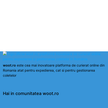
Suport dedicat pentru utilizatori
woot.ro
este cea mai inovatoare platforma de curierat online din
Romania atat pentru expedierea, cat si pentru gestionarea
coletelor
Hai in comunitatea woot.ro