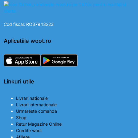
Cod fiscal: RO37943223
Aplicatiile woot.ro
Linkuri utile
Livrari nationale
Livrari internationale
Urmareste comanda
Shop
Retur Magazine Online
Credite woot
Afiliere