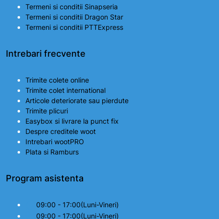
Termeni si conditii Sinapseria
Termeni si conditii Dragon Star
Termeni si conditii PTTExpress
Intrebari frecvente
Trimite colete online
Trimite colet international
Articole deteriorate sau pierdute
Trimite plicuri
Easybox si livrare la punct fix
Despre creditele woot
Intrebari wootPRO
Plata si Ramburs
Program asistenta
09:00 - 17:00(Luni-Vineri)
09:00 - 17:00(Luni-Vineri)