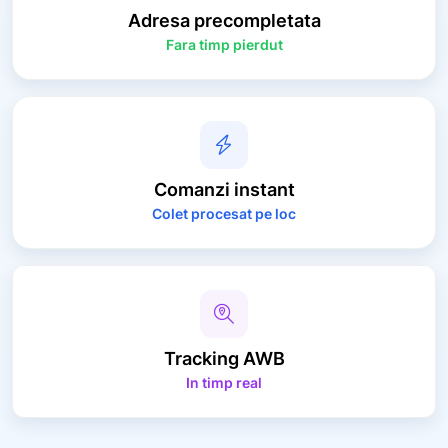
Adresa
precompletata
Fara timp pierdut
Comanzi
instant
Colet procesat pe loc
Tracking
AWB
In timp real