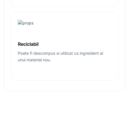
Reciclabil
Poate fi descompus si utilizat ca ingredient al
unui material nou.