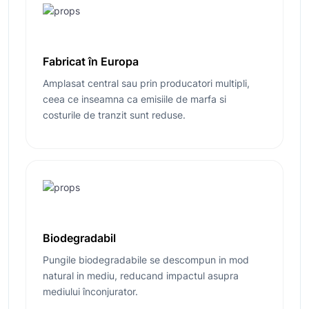
Fabricat în Europa
Amplasat central sau prin producatori multipli,
ceea ce inseamna ca emisiile de marfa si
costurile de tranzit sunt reduse.
Biodegradabil
Pungile biodegradabile se descompun in mod
natural in mediu, reducand impactul asupra
mediului înconjurator.