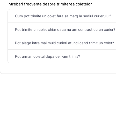
Intrebari frecvente despre trimiterea coletelor
Cum pot trimite un colet fara sa merg la sediul curierului?
Pot trimite un colet chiar daca nu am contract cu un curier?
Pot alege intre mai multi curieri atunci cand trimit un colet?
Pot urmari coletul dupa ce l-am trimis?