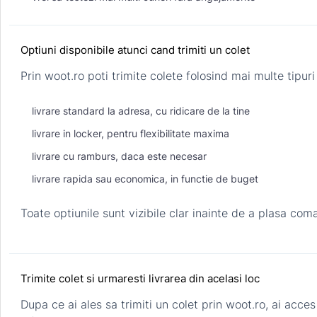
Optiuni disponibile atunci cand trimiti un colet
Prin woot.ro poti trimite colete folosind mai multe tipuri
livrare standard la adresa, cu ridicare de la tine
livrare in locker, pentru flexibilitate maxima
livrare cu ramburs, daca este necesar
livrare rapida sau economica, in functie de buget
Toate optiunile sunt vizibile clar inainte de a plasa coma
Trimite colet si urmaresti livrarea din acelasi loc
Dupa ce ai ales sa trimiti un colet prin woot.ro, ai acces l