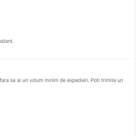
nstant.
fara sa ai un volum minim de expedieri. Poti trimite un