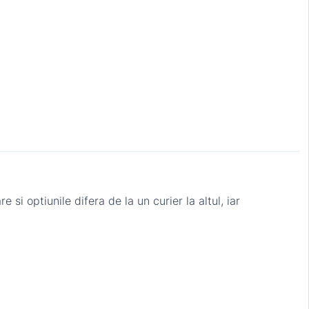
 si optiunile difera de la un curier la altul, iar