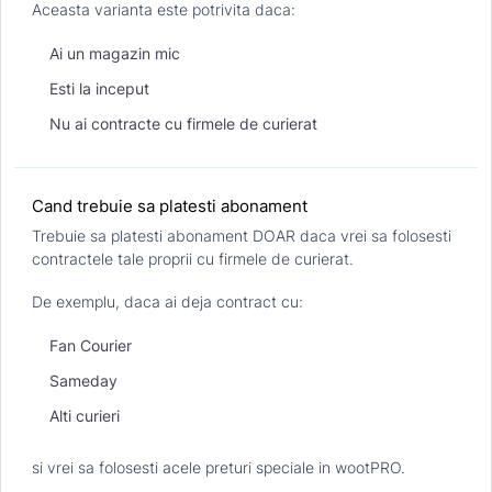
Aceasta varianta este potrivita daca:
Ai un magazin mic
Esti la inceput
Nu ai contracte cu firmele de curierat
Cand trebuie sa platesti abonament
Trebuie sa platesti abonament DOAR daca vrei sa folosesti
contractele tale proprii cu firmele de curierat.
De exemplu, daca ai deja contract cu:
Fan Courier
Sameday
Alti curieri
si vrei sa folosesti acele preturi speciale in wootPRO.