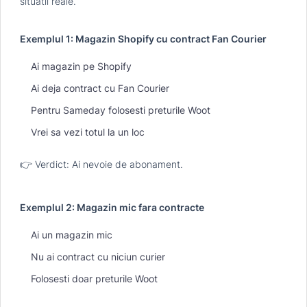
situatii reale.
Exemplul 1: Magazin Shopify cu contract Fan Courier
Ai magazin pe Shopify
Ai deja contract cu Fan Courier
Pentru Sameday folosesti preturile Woot
Vrei sa vezi totul la un loc
👉 Verdict: Ai nevoie de abonament.
Exemplul 2: Magazin mic fara contracte
Ai un magazin mic
Nu ai contract cu niciun curier
Folosesti doar preturile Woot