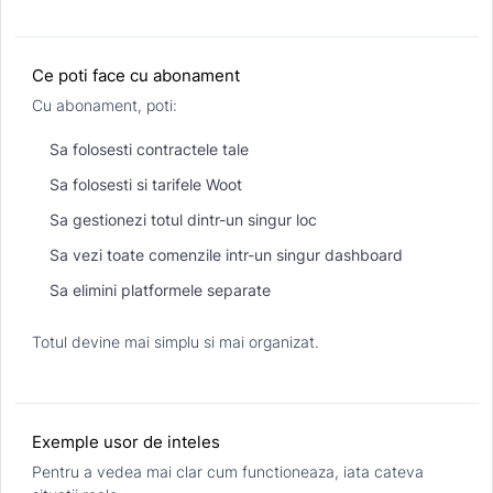
Ce poti face cu abonament
Cu abonament, poti:
Sa folosesti contractele tale
Sa folosesti si tarifele Woot
Sa gestionezi totul dintr-un singur loc
Sa vezi toate comenzile intr-un singur dashboard
Sa elimini platformele separate
Totul devine mai simplu si mai organizat.
Exemple usor de inteles
Pentru a vedea mai clar cum functioneaza, iata cateva