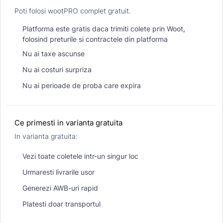
Poti folosi wootPRO complet gratuit.
Platforma este gratis daca trimiti colete prin Woot,
folosind preturile si contractele din platforma
Nu ai taxe ascunse
Nu ai costuri surpriza
Nu ai perioade de proba care expira
Ce primesti in varianta gratuita
In varianta gratuita:
Vezi toate coletele intr-un singur loc
Urmaresti livrarile usor
Generezi AWB-uri rapid
Platesti doar transportul