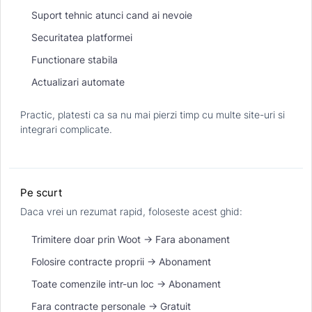
Suport tehnic atunci cand ai nevoie
Securitatea platformei
Functionare stabila
Actualizari automate
Practic, platesti ca sa nu mai pierzi timp cu multe site-uri si
integrari complicate.
Pe scurt
Daca vrei un rezumat rapid, foloseste acest ghid:
Trimitere doar prin Woot → Fara abonament
Folosire contracte proprii → Abonament
Toate comenzile intr-un loc → Abonament
Fara contracte personale → Gratuit