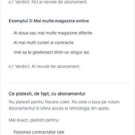
👉 Verdict: NU ai nevoie de abonament.
Exemplul 3: Mai multe magazine online
Ai doua sau mai multe magazine diferite
Ai mai multi curieri si contracte
Vrei sa le gestionezi dintr-un singur loc
👉 Verdict: Ai nevoie de abonament.
Ce platesti, de fapt, cu abonamentul
Nu platesti pentru fiecare colet. Nu este o taxa pe volum.
Abonamentul iti ofera acces la tehnologia din spate.
Mai exact, platesti pentru:
Folosirea contractelor tale