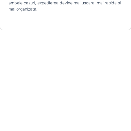
ambele cazuri, expedierea devine mai usoara, mai rapida si
mai organizata.