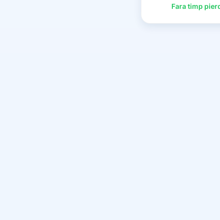
Fara timp pier