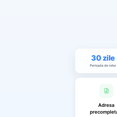
30 zile
Perioada de retur
Adresa
precomplet