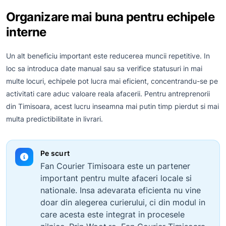
Organizare mai buna pentru echipele
interne
Un alt beneficiu important este reducerea muncii repetitive. In
loc sa introduca date manual sau sa verifice statusuri in mai
multe locuri, echipele pot lucra mai eficient, concentrandu-se pe
activitati care aduc valoare reala afacerii. Pentru antreprenorii
din Timisoara, acest lucru inseamna mai putin timp pierdut si mai
multa predictibilitate in livrari.
Pe scurt
Fan Courier Timisoara este un partener
important pentru multe afaceri locale si
nationale. Insa adevarata eficienta nu vine
doar din alegerea curierului, ci din modul in
care acesta este integrat in procesele